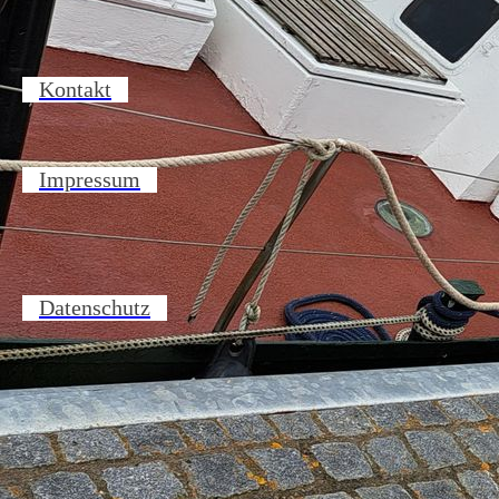
Kontakt
Impressum
Datenschutz